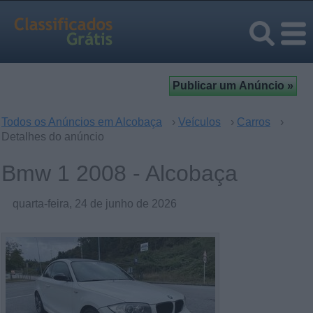
Todos os Anúncios em Alcobaça
›
Veículos
›
Carros
›
Detalhes do anúncio
Bmw 1 2008 - Alcobaça
quarta-feira, 24 de junho de 2026